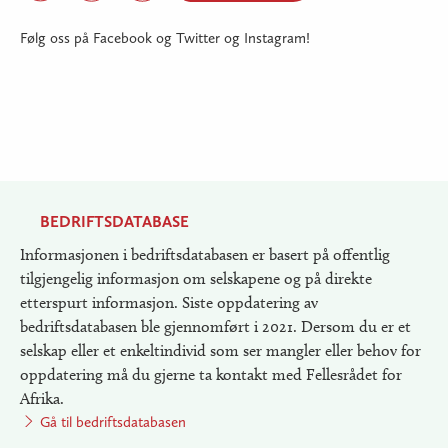
Følg oss på Facebook og Twitter og Instagram!
BEDRIFTSDATABASE
Informasjonen i bedriftsdatabasen er basert på offentlig
tilgjengelig informasjon om selskapene og på direkte
etterspurt informasjon. Siste oppdatering av
bedriftsdatabasen ble gjennomført i 2021. Dersom du er et
selskap eller et enkeltindivid som ser mangler eller behov for
oppdatering må du gjerne ta kontakt med Fellesrådet for
Afrika.
Gå til bedriftsdatabasen