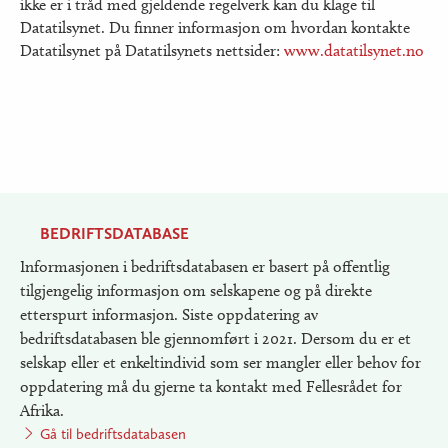
ikke er i tråd med gjeldende regelverk kan du klage til
Datatilsynet. Du finner informasjon om hvordan kontakte
Datatilsynet på Datatilsynets nettsider:
www.datatilsynet.no
BEDRIFTSDATABASE
Informasjonen i bedriftsdatabasen er basert på offentlig
tilgjengelig informasjon om selskapene og på direkte
etterspurt informasjon. Siste oppdatering av
bedriftsdatabasen ble gjennomført i 2021. Dersom du er et
selskap eller et enkeltindivid som ser mangler eller behov for
oppdatering må du gjerne ta kontakt med Fellesrådet for
Afrika.
Gå til bedriftsdatabasen