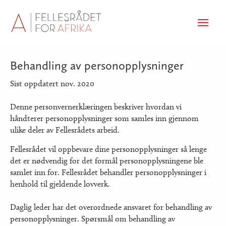
Men
Behandling av personopplysninger
Sist oppdatert nov. 2020
Denne personvernerklæringen beskriver hvordan vi
håndterer personopplysninger som samles inn gjennom
ulike deler av Fellesrådets arbeid.
Fellesrådet vil oppbevare dine personopplysninger så lenge
det er nødvendig for det formål personopplysningene ble
samlet inn for. Fellesrådet behandler personopplysninger i
henhold til gjeldende lovverk.
Daglig leder har det overordnede ansvaret for behandling av
personopplysninger. Spørsmål om behandling av