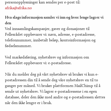
personopplysninger kan sendes per e-post til:
afrika@afrika.no
Hva slags informasjon samler vi inn og hvor lenge lagrer vi
den
Ved innsamlingskampanjer, gaver og donasjoner til
Fellesrådet oppbevarer vi: navn, adresse, e-postadresse,
telefonnummer, innbetalt beløp, kontoinformasjon og
fødselsnummer.
Ved markedsføring, nyhetsbrev og informasjon om
Fellesrådet oppbevarer vi: e-postadresse.
Når du melder deg på vårt nyhetsbrev så bruker vi kun e-
postadressen din til å sende deg våre nyhetsbrev en til to
ganger per måned. Vi bruker plattformen MailChimp til å
sende ut nyhetsbrev. Vi lagrer e-postadressene i en egen
database, deler den ikke med andre og e-postadressen slettes
når den ikke lengre er i bruk.