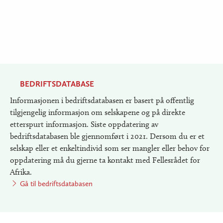
BEDRIFTSDATABASE
Informasjonen i bedriftsdatabasen er basert på offentlig
tilgjengelig informasjon om selskapene og på direkte
etterspurt informasjon. Siste oppdatering av
bedriftsdatabasen ble gjennomført i 2021. Dersom du er et
selskap eller et enkeltindivid som ser mangler eller behov for
oppdatering må du gjerne ta kontakt med Fellesrådet for
Afrika.
Gå til bedriftsdatabasen