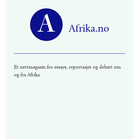
A
Afrika.no
Et nettmagasin for essays, reportasjer og debatt om
og fra Afrika