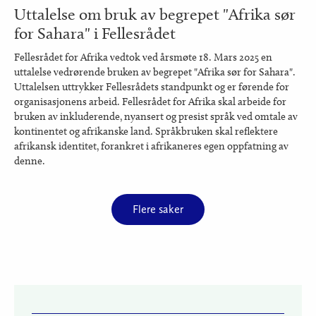
Uttalelse om bruk av begrepet "Afrika sør
for Sahara" i Fellesrådet
Fellesrådet for Afrika vedtok ved årsmøte 18. Mars 2025 en
uttalelse vedrørende bruken av begrepet "Afrika sør for Sahara".
Uttalelsen uttrykker Fellesrådets standpunkt og er førende for
organisasjonens arbeid. Fellesrådet for Afrika skal arbeide for
bruken av inkluderende, nyansert og presist språk ved omtale av
kontinentet og afrikanske land. Språkbruken skal reflektere
afrikansk identitet, forankret i afrikaneres egen oppfatning av
denne.
Flere saker