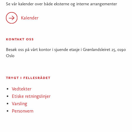
Se vår kalender over både eksterne og interne arrangementer
Kalender
kontakt oss
Besøk oss på vårt kontor i sjuende etasje i Grønlandsleiret 25, 0190
Oslo
trygt i fellesrådet
Vedtekter
Etiske retningslinjer
Varsling
Personvern