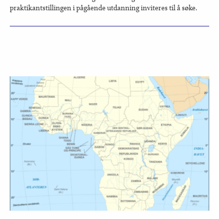
praktikantstillingen i pågående utdanning inviteres til å søke.