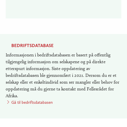
BEDRIFTSDATABASE
Informasjonen i bedriftsdatabasen er basert på offentlig
tilgjengelig informasjon om selskapene og på direkte
etterspurt informasjon. Siste oppdatering av
bedriftsdatabasen ble gjennomført i 2021. Dersom du er et
selskap eller et enkeltindivid som ser mangler eller behov for
oppdatering må du gjerne ta kontakt med Fellesrådet for
Afrika.
Gå til bedriftsdatabasen