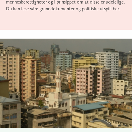
menneskerettigheter og i prinsippet om at disse er udelelige.
Du kan lese våre grunndokumenter og politiske utspill her.