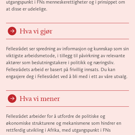
utgangspunkt i FNs menneskerettigheter og i prinsippet om
at disse er udelelige.
Hva vi gjør
Fellesrådet ser spredning av informasjon og kunnskap som sin
viktigste arbeidsmetode, i tillegg til påvirkning av relevante
aktører som beslutningstakere i politikk og næringsliv.
Fellesrådets arbeid er basert på frivillig innsats. Du kan
engasjere deg i Fellesrådet ved å bli med i ett av våre utvalg.
Hva vi mener
Fellesrådet arbeider for å utfordre de politiske og
økonomiske strukturene og mekanismene som hindrer en
rettferdig utvikling i Afrika, med utgangspunkt i FNs